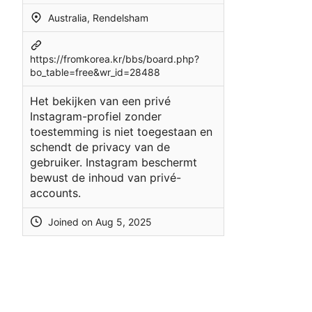
Australia, Rendelsham
https://fromkorea.kr/bbs/board.php?
bo_table=free&wr_id=28488
Het bekijken van een privé
Instagram-profiel zonder
toestemming is niet toegestaan en
schendt de privacy van de
gebruiker. Instagram beschermt
bewust de inhoud van privé-
accounts.
Joined on