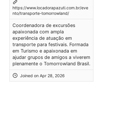
https://www.locadorapazuti.com.br/eve
nto/transporte-tomorrowland/
Coordenadora de excursões
apaixonada com ampla
experiência de atuação em
transporte para festivais. Formada
em Turismo e apaixonada em
ajudar grupos de amigos a viverem
plenamente o Tomorrowland Brasil.
Joined on