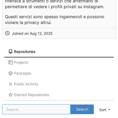
riferisce a strumenti o servizi che affermano di
permettere di vedere i profili privati su Instagram.
Questi servizi sono spesso ingannevoli e possono
violare la privacy altrui.
Joined on
Repositories
Projects
Packages
Public Activity
Starred Repositories
Search
Sort