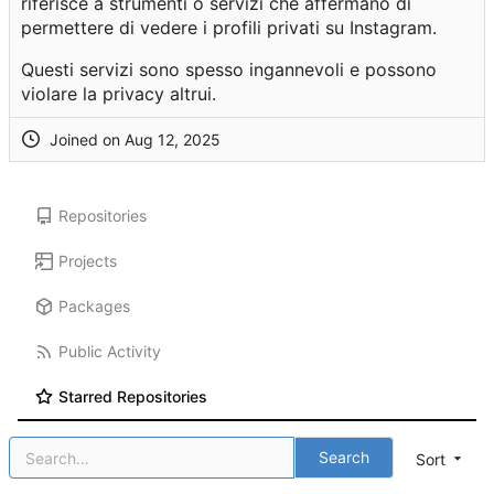
riferisce a strumenti o servizi che affermano di
permettere di vedere i profili privati su Instagram.
Questi servizi sono spesso ingannevoli e possono
violare la privacy altrui.
Joined on
Repositories
Projects
Packages
Public Activity
Starred Repositories
Search
Sort