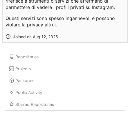
riferisce a strumenti o servizi che affermano di
permettere di vedere i profili privati su Instagram.
Questi servizi sono spesso ingannevoli e possono
violare la privacy altrui.
Joined on
Repositories
Projects
Packages
Public Activity
Starred Repositories